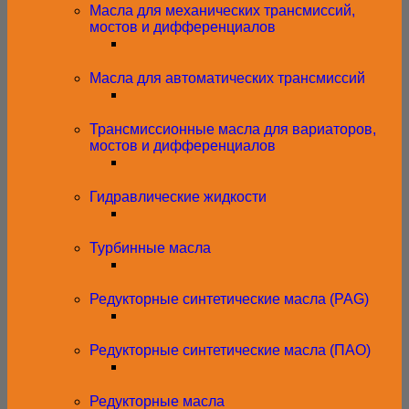
Масла для механических трансмиссий,
мостов и дифференциалов
Масла для автоматических трансмиссий
Трансмиссионные масла для вариаторов,
мостов и дифференциалов
Гидравлические жидкости
Турбинные масла
Редукторные синтетические масла (PAG)
Редукторные синтетические масла (ПАО)
Редукторные масла