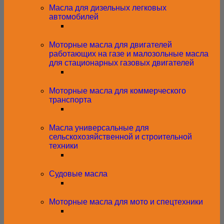
Масла для дизельных легковых
автомобилей
Моторные масла для двигателей
работающих на газе и малозольные масла
для стационарных газовых двигателей
Моторные масла для коммерческого
транспорта
Масла универсальные для
сельскохозяйственной и строительной
техники
Судовые масла
Моторные масла для мото и спецтехники