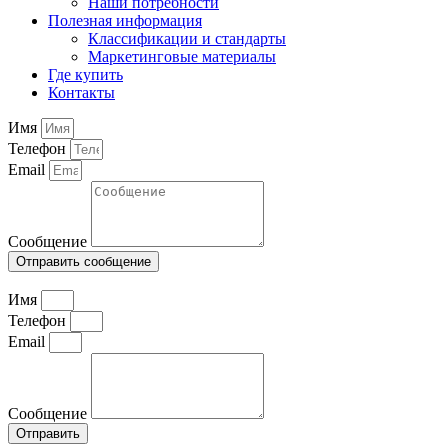
Наши потребности
Полезная информация
Классификации и стандарты
Маркетинговые материалы
Где купить
Контакты
Имя
Телефон
Email
Сообщение
Отправить сообщение
Имя
Телефон
Email
Сообщение
Отправить