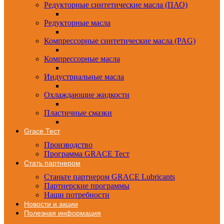
Редукторные синтетические масла (ПАО)
Редукторные масла
Компрессорные синтетические масла (PAG)
Компрессорные масла
Индустриальные масла
Охлаждающие жидкости
Пластичные смазки
Grace Тест
Производство
Программа GRACE Тест
Стать партнером
Станьте партнером GRACE Lubricants
Партнерские программы
Наши потребности
Новости и акции
Полезная информация