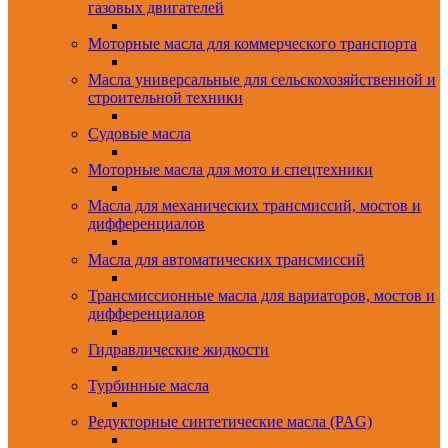
газовых двигателей
Моторные масла для коммерческого транспорта
Масла универсальные для сельскохозяйственной и
строительной техники
Судовые масла
Моторные масла для мото и спецтехники
Масла для механических трансмиссий, мостов и
дифференциалов
Масла для автоматических трансмиссий
Трансмиссионные масла для вариаторов, мостов и
дифференциалов
Гидравлические жидкости
Турбинные масла
Редукторные синтетические масла (PAG)