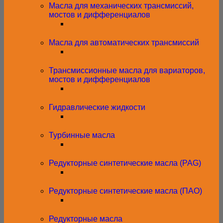
Масла для механических трансмиссий,
мостов и дифференциалов
Масла для автоматических трансмиссий
Трансмиссионные масла для вариаторов,
мостов и дифференциалов
Гидравлические жидкости
Турбинные масла
Редукторные синтетические масла (PAG)
Редукторные синтетические масла (ПАО)
Редукторные масла