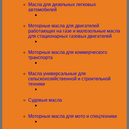
Масла для дизельных легковых
автомобилей
Моторные масла для двигателей
работающих на газе и малозольные масла
для стационарных газовых двигателей
Моторные масла для коммерческого
транспорта
Масла универсальные для
сельскохозяйственной и строительной
техники
Судовые масла
Моторные масла для мото и спецтехники