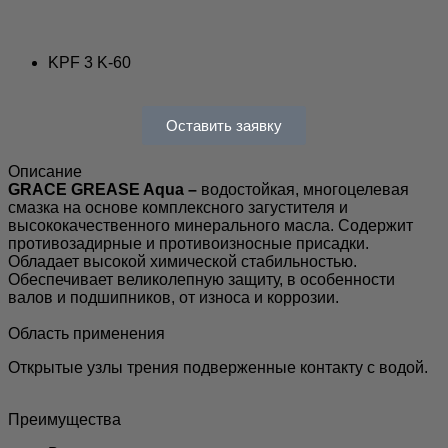
KPF 3 K-60
Оставить заявку
Описание
GRACE GREASE Aqua –
водостойкая, многоцелевая
смазка на основе комплексного загустителя и
высококачественного минерального масла. Содержит
противозадирные и противоизносные присадки.
Обладает высокой химической стабильностью.
Обеспечивает великолепную защиту, в особенности
валов и подшипников, от износа и коррозии.
Область применения
Открытые узлы трения подверженные контакту с водой.
Преимущества