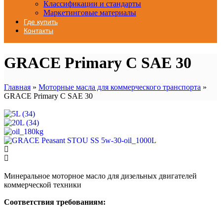
Классификации и стандарты
Маркетинговые материалы
Где купить
Контакты
GRACE Primary C SAE 30
Главная
»
Моторные масла для коммерческого транспорта
»
GRACE Primary C SAE 30
Минеральное моторное масло для дизельных двигателей
коммерческой техники
Соответствия требованиям: