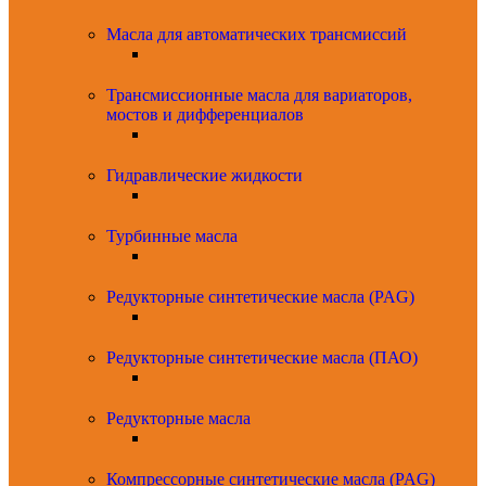
Масла для автоматических трансмиссий
Трансмиссионные масла для вариаторов,
мостов и дифференциалов
Гидравлические жидкости
Турбинные масла
Редукторные синтетические масла (PAG)
Редукторные синтетические масла (ПАО)
Редукторные масла
Компрессорные синтетические масла (PAG)