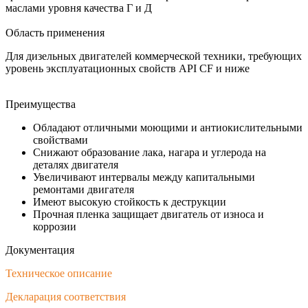
маслами уровня качества Г и Д
Область применения
Для дизельных двигателей коммерческой техники, требующих
уровень эксплуатационных свойств API CF и ниже
Преимущества
Обладают отличными моющими и антиокислительными
свойствами
Снижают образование лака, нагара и углерода на
деталях двигателя
Увеличивают интервалы между капитальными
ремонтами двигателя
Имеют высокую стойкость к деструкции
Прочная пленка защищает двигатель от износа и
коррозии
Документация
Техническое описание
Декларация соответствия