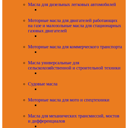
Масла для дизельных легковых автомобилей
Моторные масла для двигателей работающих
на газе и малозольные масла для стационарных
газовых двигателей
Моторные масла для коммерческого транспорта
Масла универсальные для
сельскохозяйственной и строительной техники
Судовые масла
Моторные масла для мото и спецтехники
Масла для механических трансмиссий, мостов
и дифференциалов