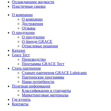
Охлаждающие жидкости
Пластичные смазки
О компании
О компании
Достижения
Отзывы
О продукции
О продукции
О бренде GRACE
Отраслевые решения
Каталог
Grace Тест
Производство
Программа GRACE Тест
Стать партнером
Станьте партнером GRACE Lubricants
Партнерские программы
Наши потребности
Полезная информация
Классификации и стандарты
Маркетинговые материалы
Где купить
Контакты