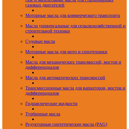
газовых двигателей
Моторные масла для коммерческого транспорта
Масла универсальные для сельскохозяйственной и
строительной техники
Судовые масла
Моторные масла для мото и спецтехники
Масла для механических трансмиссий, мостов и
дифференциалов
Масла для автоматических трансмиссий
Трансмиссионные масла для вариаторов, мостов и
дифференциалов
Гидравлические жидкости
Турбинные масла
Редукторные синтетические масла (PAG)