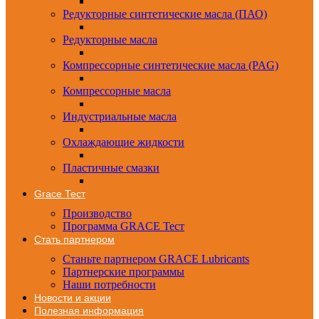
Редукторные синтетические масла (ПАО)
Редукторные масла
Компрессорные синтетические масла (PAG)
Компрессорные масла
Индустриальные масла
Охлаждающие жидкости
Пластичные смазки
Grace Тест
Производство
Программа GRACE Тест
Стать партнером
Станьте партнером GRACE Lubricants
Партнерские программы
Наши потребности
Новости и акции
Полезная информация