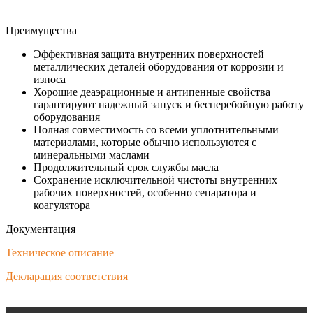
Преимущества
Эффективная защита внутренних поверхностей
металлических деталей оборудования от коррозии и
износа
Хорошие деаэрационные и антипенные свойства
гарантируют надежный запуск и бесперебойную работу
оборудования
Полная совместимость со всеми уплотнительными
материалами, которые обычно используются с
минеральными маслами
Продолжительный срок службы масла
Сохранение исключительной чистоты внутренних
рабочих поверхностей, особенно сепаратора и
коагулятора
Документация
Техническое описание
Декларация соответствия