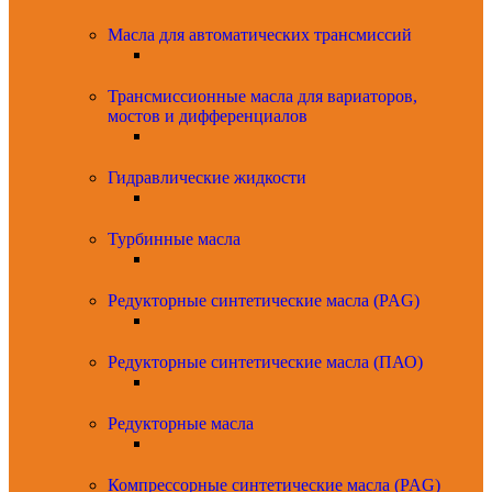
Масла для автоматических трансмиссий
Трансмиссионные масла для вариаторов,
мостов и дифференциалов
Гидравлические жидкости
Турбинные масла
Редукторные синтетические масла (PAG)
Редукторные синтетические масла (ПАО)
Редукторные масла
Компрессорные синтетические масла (PAG)