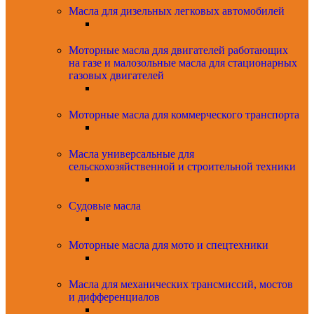
Масла для дизельных легковых автомобилей
Моторные масла для двигателей работающих
на газе и малозольные масла для стационарных
газовых двигателей
Моторные масла для коммерческого транспорта
Масла универсальные для
сельскохозяйственной и строительной техники
Судовые масла
Моторные масла для мото и спецтехники
Масла для механических трансмиссий, мостов
и дифференциалов